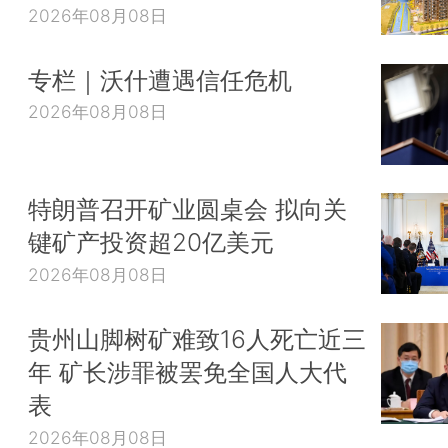
2026年08月08日
专栏｜沃什遭遇信任危机
2026年08月08日
特朗普召开矿业圆桌会 拟向关
键矿产投资超20亿美元
2026年08月08日
贵州山脚树矿难致16人死亡近三
年 矿长涉罪被罢免全国人大代
表
2026年08月08日