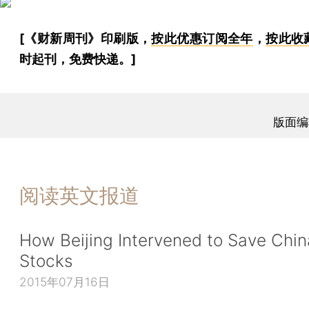
[《财新周刊》印刷版，
按此优惠订阅全年
，
按此收
时起刊，免费快递。]
版面编
阅读英文报道
How Beijing Intervened to Save Chin
Stocks
2015年07月16日