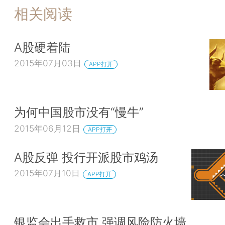
相关阅读
A股硬着陆
2015年07月03日
APP打开
为何中国股市没有“慢牛”
2015年06月12日
APP打开
A股反弹 投行开派股市鸡汤
2015年07月10日
APP打开
银监会出手救市 强调风险防火墙