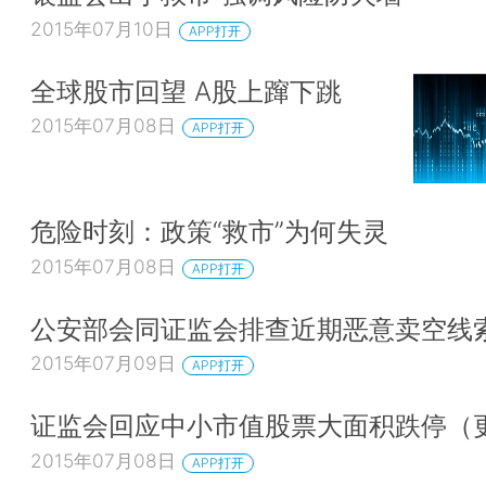
2015年07月10日
APP打开
全球股市回望 A股上蹿下跳
2015年07月08日
APP打开
危险时刻：政策“救市”为何失灵
2015年07月08日
APP打开
公安部会同证监会排查近期恶意卖空线
2015年07月09日
APP打开
证监会回应中小市值股票大面积跌停（
2015年07月08日
APP打开