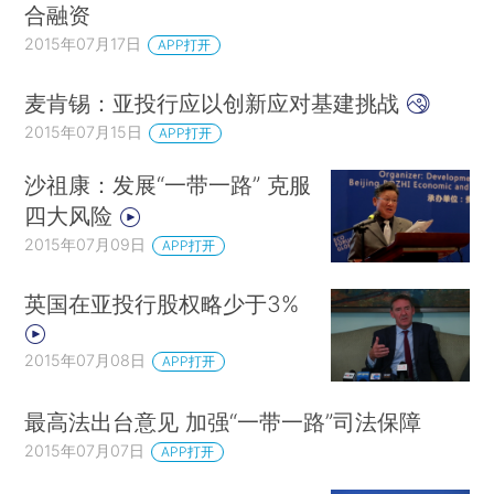
合融资
2015年07月17日
APP打开
麦肯锡：亚投行应以创新应对基建挑战
2015年07月15日
APP打开
沙祖康：发展“一带一路” 克服
四大风险
2015年07月09日
APP打开
英国在亚投行股权略少于3%
2015年07月08日
APP打开
最高法出台意见 加强“一带一路”司法保障
2015年07月07日
APP打开