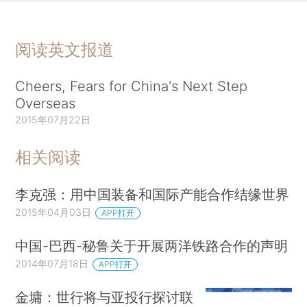
阅读英文报道
Cheers, Fears for China's Next Step
Overseas
2015年07月22日
相关阅读
李克强：用中国装备和国际产能合作结缘世界
2015年04月03日
APP打开
中国-巴西-秘鲁关于开展两洋铁路合作的声明
2014年07月18日
APP打开
金墉：世行将与亚投行探讨联