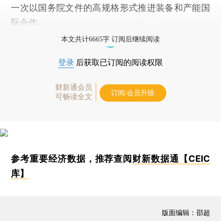
一次以国务院文件的高规格形式推进装备和产能国
际合作。
本文共计6665字 订阅后继续阅读
登录
后获取已订阅的阅读权限
财新通会员
订阅/会员升级
可畅读全文
参考重要经济数据，推荐查阅
财新数据通【CEIC
库】
版面编辑：邵超