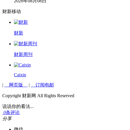
2026年08月08日
财新移动
财新
财新周刊
Caixin
|
网页版
|
订阅电邮
Copyright 财新网 All Rights Reserved
说说你的看法...
0
条评论
分享
微信