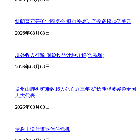
特朗普召开矿业圆桌会 拟向关键矿产投资超20亿美元
2026年08月08日
境外收入征税 保险收益计税详解(含视频)
2026年08月08日
贵州山脚树矿难致16人死亡近三年 矿长涉罪被罢免全国
人大代表
2026年08月08日
专栏｜沃什遭遇信任危机