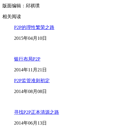
版面编辑：邱祺璞
相关阅读
P2P的理性繁荣之路
2015年04月10日
银行布局P2P
2014年11月21日
P2P监管准则初定
2014年08月08日
寻找P2P正本清源之路
2014年06月13日