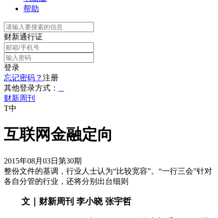
帮助
财新通行证
登录
忘记密码？
注册
其他登录方式：
财新周刊
T中
互联网金融定向
2015年08月03日第30期
整份文件的基调，行业人士认为“比较宽容”。“一行三会”针对
各自分管的行业，还将分别出台细则
文｜财新周刊 李小晓 张宇哲