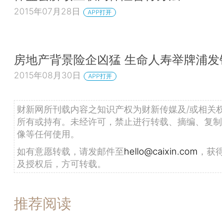
2015年07月28日
APP打开
房地产背景险企凶猛 生命人寿举牌浦发
2015年08月30日
APP打开
财新网所刊载内容之知识产权为财新传媒及/或相关
所有或持有。未经许可，禁止进行转载、摘编、复制
像等任何使用。
如有意愿转载，请发邮件至
hello@caixin.com
，获
及授权后，方可转载。
推荐阅读