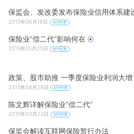
保监会、发改委发布保险业信用体系建
2015年06月18日
APP打开
保险业“偿二代”影响何在
2015年05月25日
APP打开
政策、股市助推 一季度保险业利润大增
2015年04月28日
APP打开
陈文辉详解保险业“偿二代”
2015年03月23日
APP打开
保监会解读互联网保险暂行办法