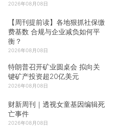
2026年08月08日
【周刊提前读】各地狠抓社保缴
费基数 合规与企业减负如何平
衡？
2026年08月08日
特朗普召开矿业圆桌会 拟向关
键矿产投资超20亿美元
2026年08月08日
财新周刊｜透视女童基因编辑死
亡事件
2026年08月08日