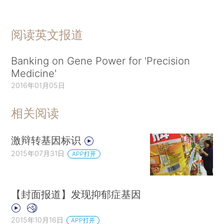
阅读英文报道
Banking on Gene Power for 'Precision
Medicine'
2016年01月05日
相关阅读
激辩转基因标识
2015年07月31日
APP打开
【封面报道】发现抑郁症基因
2015年10月16日
APP打开