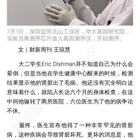
7月1日，深圳盐田北山工业区，华大基因研究院，
实验员将测序芯片放入基因测序仪，开始测序。
文｜财新周刊 王琼慧
大二学生Eric Dishman并不知道自己为什么会
晕倒，但是当他在学生健康中心醒来的时候，检测
结果显示他的肾脏出了毛病。他还没有完全明白这
意味着什么，就陷入长达六个月的身体检查，在这
中间他辗转了两所医院，六位医生为了他的病争论
不休。
最终，医生宣布他得了一种非常罕见的肾脏
病，这种疾病会导致肾脏坏死。更坏的消息是，他