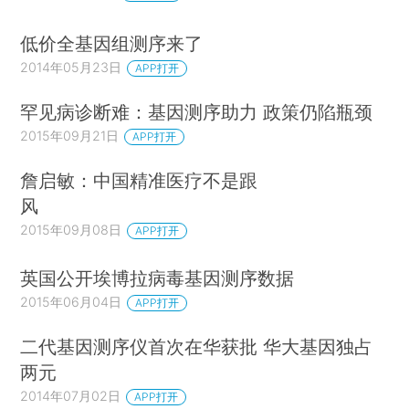
低价全基因组测序来了
2014年05月23日
APP打开
罕见病诊断难：基因测序助力 政策仍陷瓶颈
2015年09月21日
APP打开
詹启敏：中国精准医疗不是跟
风
2015年09月08日
APP打开
英国公开埃博拉病毒基因测序数据
2015年06月04日
APP打开
二代基因测序仪首次在华获批 华大基因独占
两元
2014年07月02日
APP打开