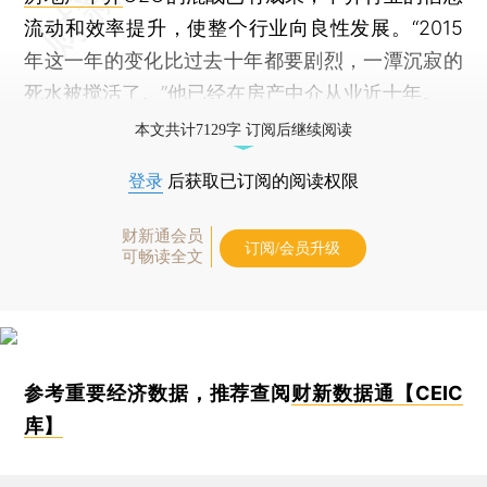
流动和效率提升，使整个行业向良性发展。“2015
年这一年的变化比过去十年都要剧烈，一潭沉寂的
死水被搅活了。”他已经在房产中介从业近十年。
本文共计7129字 订阅后继续阅读
登录
后获取已订阅的阅读权限
财新通会员
订阅/会员升级
可畅读全文
参考重要经济数据，推荐查阅
财新数据通【CEIC
库】