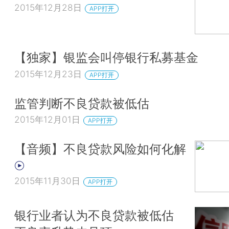
2015年12月28日
APP打开
【独家】银监会叫停银行私募基金
2015年12月23日
APP打开
监管判断不良贷款被低估
2015年12月01日
APP打开
【音频】不良贷款风险如何化解
2015年11月30日
APP打开
银行业者认为不良贷款被低估