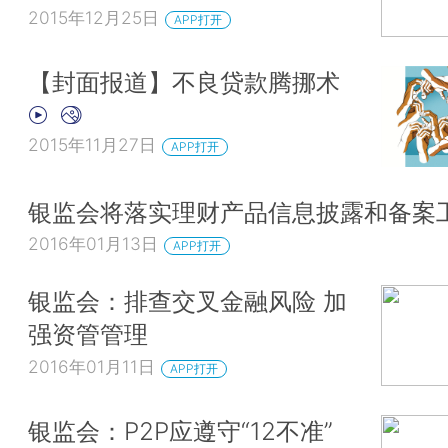
2015年12月25日
APP打开
【封面报道】不良贷款腾挪术
2015年11月27日
APP打开
银监会将落实理财产品信息披露和备案
2016年01月13日
APP打开
银监会：排查交叉金融风险 加
强资管管理
2016年01月11日
APP打开
银监会：P2P应遵守“12不准”