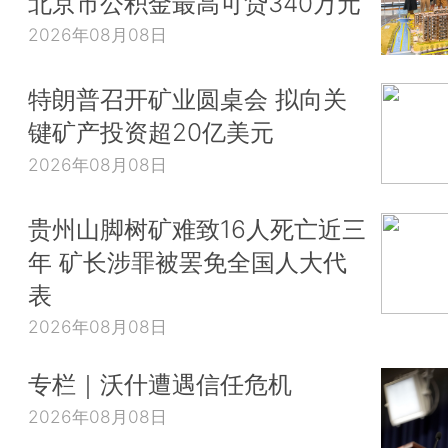
北京市公积金最高可贷340万元
2026年08月08日
特朗普召开矿业圆桌会 拟向关
键矿产投资超20亿美元
2026年08月08日
贵州山脚树矿难致16人死亡近三
年 矿长涉罪被罢免全国人大代
表
2026年08月08日
专栏｜沃什遭遇信任危机
2026年08月08日