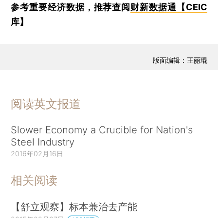
参考重要经济数据，推荐查阅
财新数据通【CEIC
库】
版面编辑：王丽琨
阅读英文报道
Slower Economy a Crucible for Nation's
Steel Industry
2016年02月16日
相关阅读
【舒立观察】标本兼治去产能