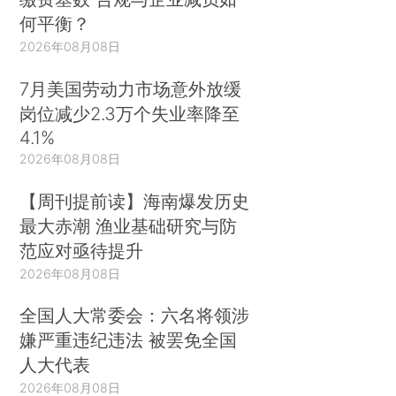
何平衡？
2026年08月08日
7月美国劳动力市场意外放缓
岗位减少2.3万个失业率降至
4.1%
2026年08月08日
【周刊提前读】海南爆发历史
最大赤潮 渔业基础研究与防
范应对亟待提升
2026年08月08日
全国人大常委会：六名将领涉
嫌严重违纪违法 被罢免全国
人大代表
2026年08月08日