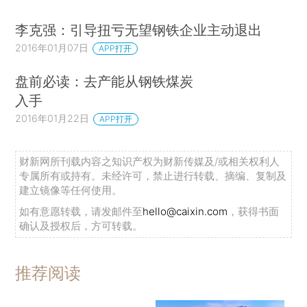
李克强：引导扭亏无望钢铁企业主动退出
2016年01月07日
APP打开
盘前必读：去产能从钢铁煤炭
入手
2016年01月22日
APP打开
财新网所刊载内容之知识产权为财新传媒及/或相关权利人
专属所有或持有。未经许可，禁止进行转载、摘编、复制及
建立镜像等任何使用。
如有意愿转载，请发邮件至
hello@caixin.com
，获得书面
确认及授权后，方可转载。
推荐阅读