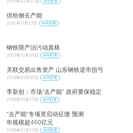
2015年02月27日
APP打开
供给侧去产能
2015年11月27日
APP打开
钢铁限产治污动真格
2013年12月06日
APP打开
关联交易出售资产 山东钢铁逆市扭亏
2016年01月30日
APP打开
李新创：市场“去产能” 政府要保稳定
2016年01月27日
APP打开
“去产能”专项资启动征缴 预测
年规模超460亿元
2016年01月23日
APP打开