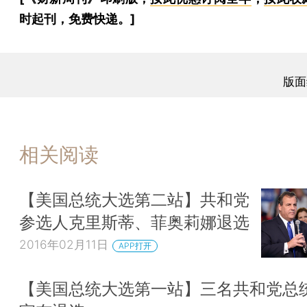
时起刊，免费快递。]
版面
相关阅读
【美国总统大选第二站】共和党
参选人克里斯蒂、菲奥莉娜退选
2016年02月11日
APP打开
【美国总统大选第一站】三名共和党总