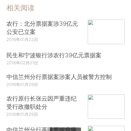
相关阅读
农行：北分票据案涉39亿元
公安已立案
2016年01月22日
民生和宁波银行涉农行39亿元票据案
2016年02月01日
中信兰州分行票据案涉案人员被警方控制
2016年01月29日
农行原行长张云因严重违纪
受行政撤职处分
2016年01月29日
中信兰州分行再曝票据窟窿