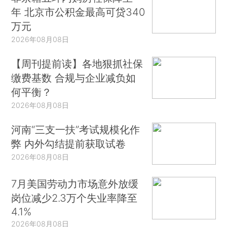
年 北京市公积金最高可贷340
万元
2026年08月08日
【周刊提前读】各地狠抓社保
缴费基数 合规与企业减负如
何平衡？
2026年08月08日
河南“三支一扶”考试规模化作
弊 内外勾结提前获取试卷
2026年08月08日
7月美国劳动力市场意外放缓
岗位减少2.3万个失业率降至
4.1%
2026年08月08日