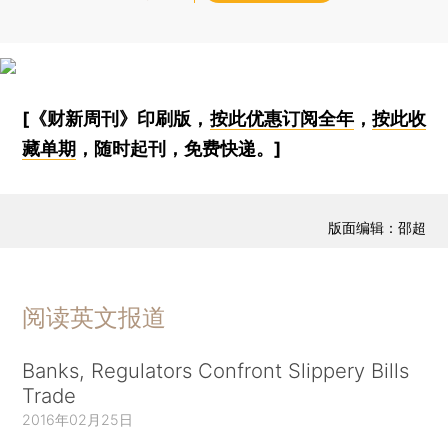
[《财新周刊》印刷版，
按此优惠订阅全年
，
按此收
藏单期
，随时起刊，免费快递。]
版面编辑：邵超
阅读英文报道
Banks, Regulators Confront Slippery Bills
Trade
2016年02月25日