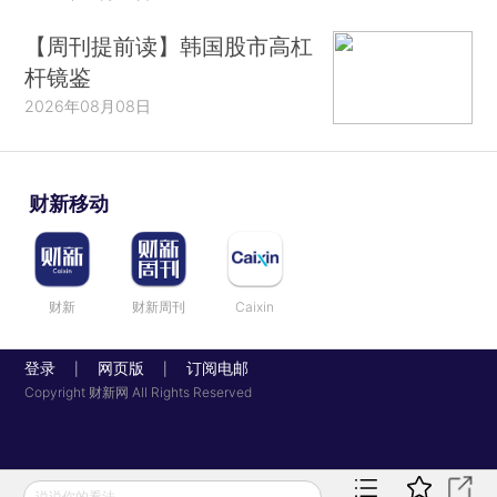
【周刊提前读】韩国股市高杠
杆镜鉴
2026年08月08日
财新移动
财新
财新周刊
Caixin
登录
网页版
订阅电邮
|
|
Copyright 财新网 All Rights Reserved
说说你的看法...