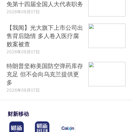
免第十四届全国人大代表职务
2026年08月07日
【我闻】光大旗下上市公司出
售背后隐情 多人卷入医疗腐
败案被查
2026年08月07日
特朗普坚称美国防空弹药库存
充足 但不会向乌克兰提供更
多
2026年08月07日
财新移动