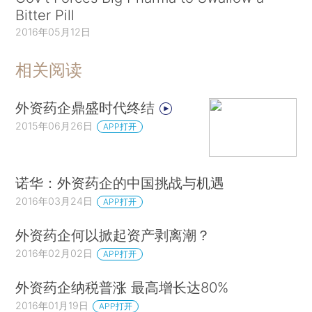
Bitter Pill
2016年05月12日
相关阅读
外资药企鼎盛时代终结
2015年06月26日
APP打开
诺华：外资药企的中国挑战与机遇
2016年03月24日
APP打开
外资药企何以掀起资产剥离潮？
2016年02月02日
APP打开
外资药企纳税普涨 最高增长达80%
2016年01月19日
APP打开