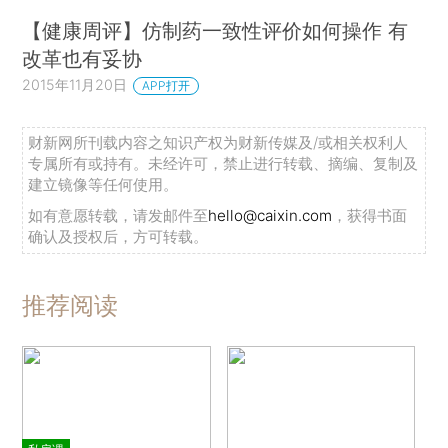
【健康周评】仿制药一致性评价如何操作 有
改革也有妥协
2015年11月20日
APP打开
财新网所刊载内容之知识产权为财新传媒及/或相关权利人
专属所有或持有。未经许可，禁止进行转载、摘编、复制及
建立镜像等任何使用。
如有意愿转载，请发邮件至
hello@caixin.com
，获得书面
确认及授权后，方可转载。
推荐阅读