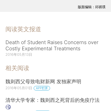
版面编辑：邱祺璞
阅读英文报道
Death of Student Raises Concerns over
Costly Experimental Treatments
2016年05月13日
相关阅读
魏则西父母致电财新网 发独家声明
2016年05月01日
APP打开
清华大学专家：魏则西之死背后的免疫疗法