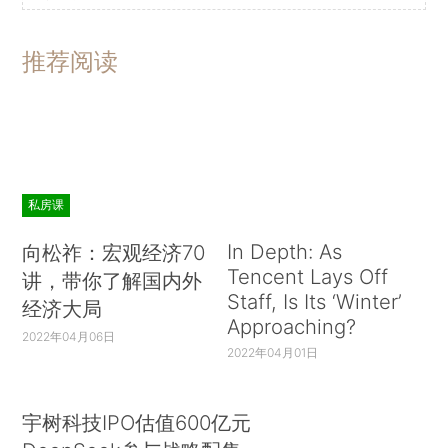
推荐阅读
私房课
In Depth: As
向松祚：宏观经济70
Tencent Lays Off
讲，带你了解国内外
Staff, Is Its ‘Winter’
经济大局
Approaching?
2022年04月06日
2022年04月01日
宇树科技IPO估值600亿元