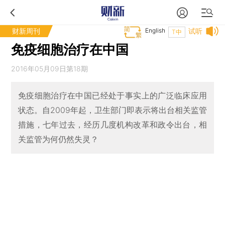
财新周刊
English
试听
T中
免疫细胞治疗在中国
2016年05月09日第18期
免疫细胞治疗在中国已经处于事实上的广泛临床应用
状态。自2009年起，卫生部门即表示将出台相关监管
措施，七年过去，经历几度机构改革和政令出台，相
关监管为何仍然失灵？