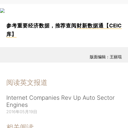
参考重要经济数据，推荐查阅
财新数据通【CEIC
库】
版面编辑：王丽琨
阅读英文报道
Internet Companies Rev Up Auto Sector
Engines
2016年05月19日
相关阅读