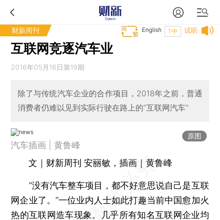
财新周刊
English
试听
T中
互联网竞逐汽车业
2016年05月16日第19期
除了与传统汽车企业的合作项目，2018年之前，普通
消费者仍难以见到实际行驶在路上的“互联网汽车”
原图
汽车插画 | 黄鲁峰
文｜财新周刊 安丽敏，插画｜黄鲁峰
“没有汽车整车项目，都不好意思说自己是互联
网企业了。”一位业内人士如此打趣当前中国愈加火
热的互联网造车现象。几乎所有知名互联网企业均