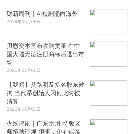
财新周刊｜AI短剧涌向海外
2026年08月06日
贝恩资本宣布收购贡茶 在中
国大陆无法注册商标后退出市
场
2026年08月06日
【我闻】艾路明及多名股东被
拘 当代系创始人因何此时被
清算
2026年08月06日
火线评论｜广东雷州“特教老
师招聘违规”很雷，仍有诸多