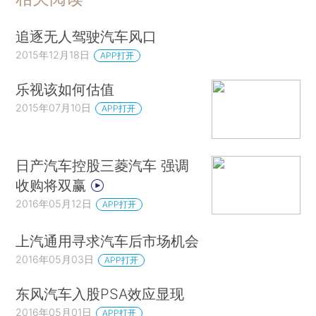
追逐无人驾驶汽车风口
2015年12月18日
APP打开
乐视该如何估值
2015年07月10日
APP打开
日产汽车控股三菱汽车 强调
收购将双赢
2016年05月12日
APP打开
上汽通用寻求汽车后市场机会
2016年05月03日
APP打开
东风汽车入股PSA效应显现
2016年05月01日
APP打开