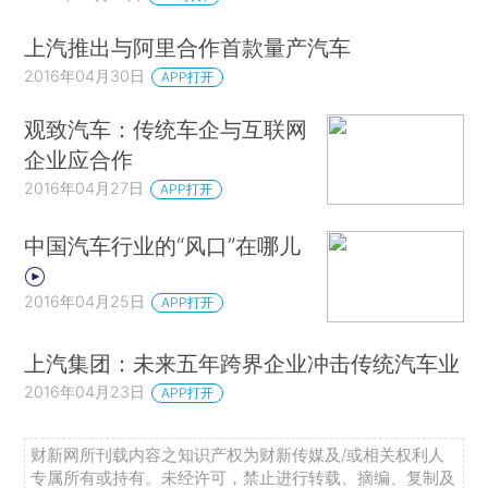
上汽推出与阿里合作首款量产汽车
2016年04月30日
APP打开
观致汽车：传统车企与互联网
企业应合作
2016年04月27日
APP打开
中国汽车行业的“风口”在哪儿
2016年04月25日
APP打开
上汽集团：未来五年跨界企业冲击传统汽车业
2016年04月23日
APP打开
财新网所刊载内容之知识产权为财新传媒及/或相关权利人
专属所有或持有。未经许可，禁止进行转载、摘编、复制及