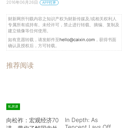
2016年06月26日
APP打开
财新网所刊载内容之知识产权为财新传媒及/或相关权利人
专属所有或持有。未经许可，禁止进行转载、摘编、复制及
建立镜像等任何使用。
如有意愿转载，请发邮件至
hello@caixin.com
，获得书面
确认及授权后，方可转载。
推荐阅读
私房课
In Depth: As
向松祚：宏观经济70
Tencent Lays Off