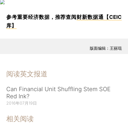
参考重要经济数据，推荐查阅
财新数据通【CEIC
库】
版面编辑：王丽琨
阅读英文报道
Can Financial Unit Shuffling Stem SOE
Red Ink?
2016年07月19日
相关阅读