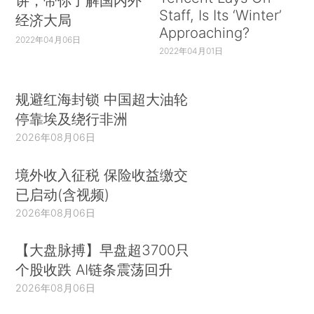
讲，带你了解国内外
Staff, Is Its ‘Winter’
经济大局
Approaching?
2022年04月06日
2022年04月01日
规避红海封锁 中国超大油轮
停靠埃及绕行非洲
2026年08月06日
境外收入征税 保险收益缴交
已启动(含视频)
2026年08月06日
【大盘脉搏】早盘超3700只
个股收跌 AI链条震荡回升
2026年08月06日