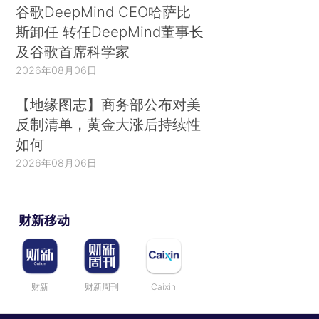
谷歌DeepMind CEO哈萨比
斯卸任 转任DeepMind董事长
及谷歌首席科学家
2026年08月06日
【地缘图志】商务部公布对美
反制清单，黄金大涨后持续性
如何
2026年08月06日
财新移动
财新
财新周刊
Caixin