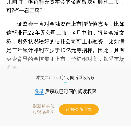
此同时，亟待补充资本金的金融板块可顺利上市，
可谓“一石二鸟”。
证监会一直对金融资产上市持谨慎态度，比如
信托业已22年无公司上市。4月中旬，银监会发文
称，财务状况较好的信托公司可上市融资，比如满
足三年累计净利不少于10亿元等指标。因此，具有
央企背景的金控集团上市，分红相对高，颇受市场
追捧。
本文共计5324字 订阅后继续阅读
登录
后获取已订阅的阅读权限
财新通会员
订阅/会员升级
可畅读全文