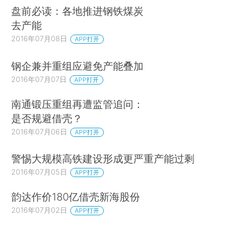
盘前必读：各地推进钢铁煤炭
去产能
2016年07月08日
APP打开
钢企兼并重组应避免产能叠加
2016年07月07日
APP打开
南通锻压重组再遭监管追问：
是否规避借壳？
2016年07月06日
APP打开
警惕大规模高铁建设形成更严重产能过剩
2016年07月05日
APP打开
韵达作价180亿借壳新海股份
2016年07月02日
APP打开