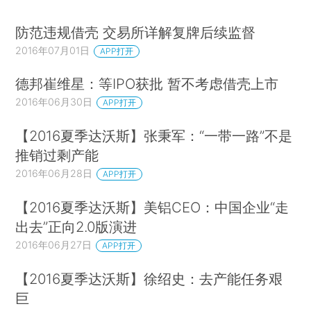
防范违规借壳 交易所详解复牌后续监督
2016年07月01日
APP打开
德邦崔维星：等IPO获批 暂不考虑借壳上市
2016年06月30日
APP打开
【2016夏季达沃斯】张秉军：“一带一路”不是
推销过剩产能
2016年06月28日
APP打开
【2016夏季达沃斯】美铝CEO：中国企业“走
出去”正向2.0版演进
2016年06月27日
APP打开
【2016夏季达沃斯】徐绍史：去产能任务艰
巨