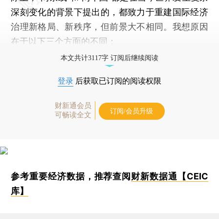
深刻变化的背景下提出的，都致力于重建国际经济
治理新格局、新秩序，但前景大不相同。我想原因
在于以下三个方面的不同：
本文共计3117字 订阅后继续阅读
登录
后获取已订阅的阅读权限
财新通会员
订阅/会员升级
可畅读全文
参考重要经济数据，推荐查阅
财新数据通【CEIC
库】