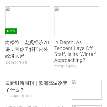
私房课
In Depth: As
向松祚：宏观经济70
Tencent Lays Off
讲，带你了解国内外
Staff, Is Its ‘Winter’
经济大局
Approaching?
2022年04月06日
2022年04月01日
最新财新周刊｜欧洲高温改变
了什么？
2026年08月09日