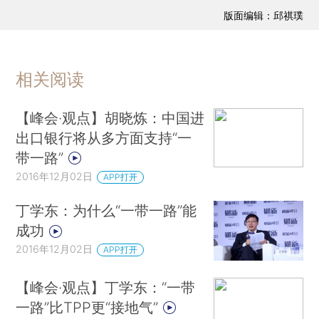
版面编辑：邱祺璞
相关阅读
【峰会·观点】胡晓炼：中国进
出口银行将从多方面支持“一
带一路”
2016年12月02日
APP打开
丁学东：为什么“一带一路”能
成功
2016年12月02日
APP打开
【峰会·观点】丁学东：“一带
一路”比TPP更“接地气”