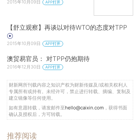
2015年10月09日
APP打开
【舒立观察】再谈以对待WTO的态度对TPP
2015年10月09日
APP打开
澳贸易官员： 对TPP仍抱期待
2016年12月30日
APP打开
财新网所刊载内容之知识产权为财新传媒及/或相关权利人
专属所有或持有。未经许可，禁止进行转载、摘编、复制及
建立镜像等任何使用。
如有意愿转载，请发邮件至
hello@caixin.com
，获得书面
确认及授权后，方可转载。
推荐阅读