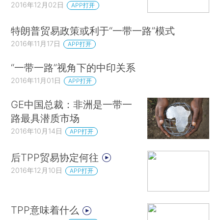
2016年12月02日
APP打开
特朗普贸易政策或利于“一带一路”模式
2016年11月17日
APP打开
“一带一路”视角下的中印关系
2016年11月01日
APP打开
GE中国总裁：非洲是一带一
路最具潜质市场
2016年10月14日
APP打开
后TPP贸易协定何往
2016年12月10日
APP打开
TPP意味着什么