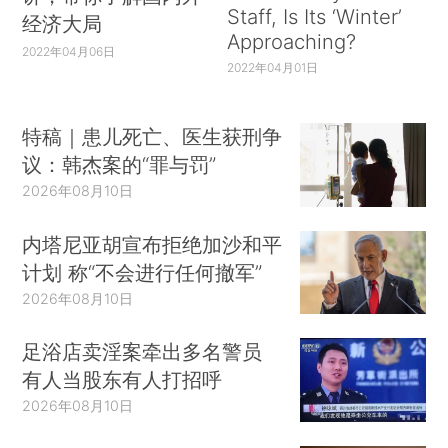
Staff, Is Its ‘Winter’
经济大局
Approaching?
2022年04月06日
2022年04月01日
特稿｜患儿死亡、医生获刑争
议：韩杰案的“罪与罚”
2026年08月10日
内塔尼亚胡宣布拒绝加沙和平
计划 称“不会进行任何撤军”
2026年08月10日
足浴店卖淫案牵出多名警员
有人当股东有人打招呼
2026年08月10日