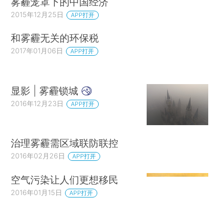
雾霾笼罩下的中国经济
2015年12月25日
APP打开
和雾霾无关的环保税
2017年01月06日
APP打开
显影 | 雾霾锁城
2016年12月23日
APP打开
治理雾霾需区域联防联控
2016年02月26日
APP打开
空气污染让人们更想移民
2016年01月15日
APP打开