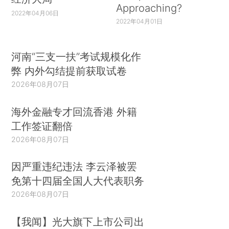
Approaching?
2022年04月06日
2022年04月01日
河南“三支一扶”考试规模化作
弊 内外勾结提前获取试卷
2026年08月07日
海外金融专才回流香港 外籍
工作签证翻倍
2026年08月07日
因严重违纪违法 李云泽被罢
免第十四届全国人大代表职务
2026年08月07日
【我闻】光大旗下上市公司出