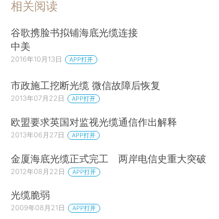
相关阅读
谷歌携脸书拟铺海底光缆连接
中美
2016年10月13日
APP打开
市政施工挖断光缆 微信故障后恢复
2013年07月22日
APP打开
欧盟要求英国对监视光缆通信作出解释
2013年06月27日
APP打开
金厦海底光缆正式完工 两岸电信史重大突破
2012年08月22日
APP打开
光缆脆弱
2009年08月21日
APP打开