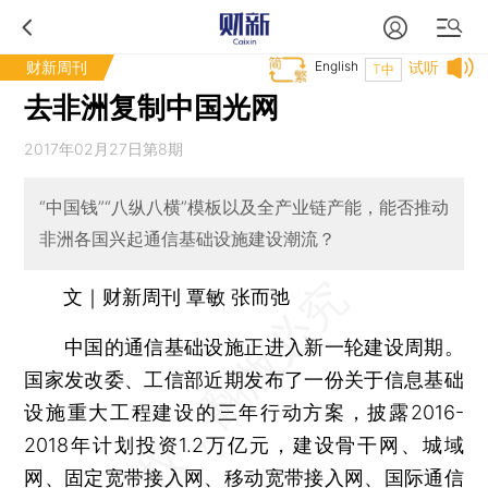
财新周刊
English
试听
T中
去非洲复制中国光网
2017年02月27日第8期
“中国钱”“八纵八横”模板以及全产业链产能，能否推动
非洲各国兴起通信基础设施建设潮流？
文｜财新周刊 覃敏 张而弛
中国的通信基础设施正进入新一轮建设周期。
国家发改委、工信部近期发布了一份关于信息基础
设施重大工程建设的三年行动方案，披露2016-
2018年计划投资1.2万亿元，建设骨干网、城域
网、固定宽带接入网、移动宽带接入网、国际通信