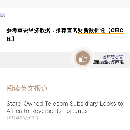
参考重要经济数据，推荐查阅
财新数据通【CEIC
库】
首席赞赏官
版面编辑：王丽琨
虚位以待
阅读英文报道
State-Owned Telecom Subsidiary Looks to
Africa to Reverse Its Fortunes
2017年03月09日