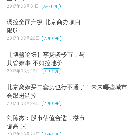
2017年03月31日
APP打开
调控全面升级 北京商办项目
限购
2017年03月26日
APP打开
【博鳌论坛】李扬谈楼市：与
其管婚事 不如控地价
2017年03月26日
APP打开
北京离婚买二套房也行不通了！未来哪些城市
会跟进调控
2017年03月24日
APP打开
刘陈杰：股市估值合适，楼市
偏高
2017年03月24日
APP打开