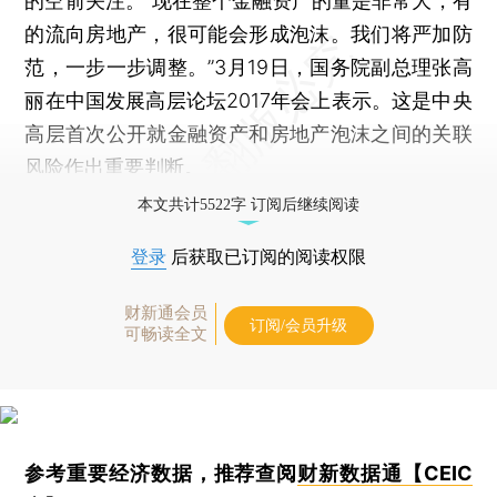
的空前关注。“现在整个金融资产的量是非常大，有
的流向房地产，很可能会形成泡沫。我们将严加防
范，一步一步调整。”3月19日，国务院副总理张高
丽在中国发展高层论坛2017年会上表示。这是中央
高层首次公开就金融资产和房地产泡沫之间的关联
风险作出重要判断。
本文共计5522字 订阅后继续阅读
登录
后获取已订阅的阅读权限
财新通会员
订阅/会员升级
可畅读全文
参考重要经济数据，推荐查阅
财新数据通【CEIC