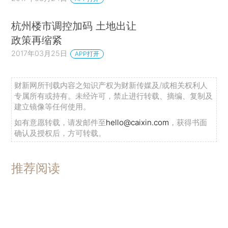
杭州楼市调控加码 土地出让
政策再缩紧
2017年03月25日
APP打开
财新网所刊载内容之知识产权为财新传媒及/或相关权利人
专属所有或持有。未经许可，禁止进行转载、摘编、复制及
建立镜像等任何使用。
如有意愿转载，请发邮件至
hello@caixin.com
，获得书面
确认及授权后，方可转载。
推荐阅读