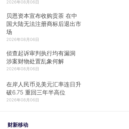
2026年08月06日
贝恩资本宣布收购贡茶 在中
国大陆无法注册商标后退出市
场
2026年08月06日
侦查起诉审判执行均有漏洞
涉案财物处置乱象何解
2026年08月06日
在岸人民币兑美元汇率连日升
破6.75 重回三年半高位
2026年08月06日
财新移动