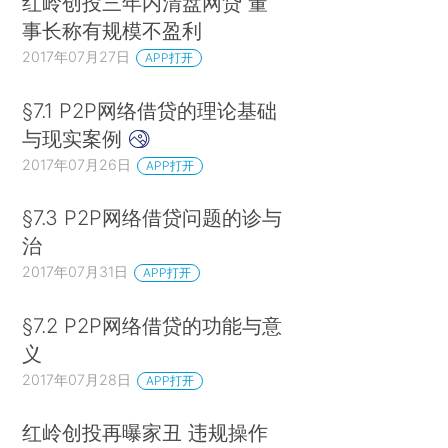
红岭创投三年内清盘网贷 董
事长称有规模不盈利
2017年07月27日
APP打开
§7.1 P2P网络借贷的理论基础
与现实案例
2017年07月26日
APP打开
§7.3 P2P网络借贷问题的诊与
治
2017年07月31日
APP打开
§7.2 P2P网络借贷的功能与意
义
2017年07月28日
APP打开
红岭创投再曝家丑 违规操作