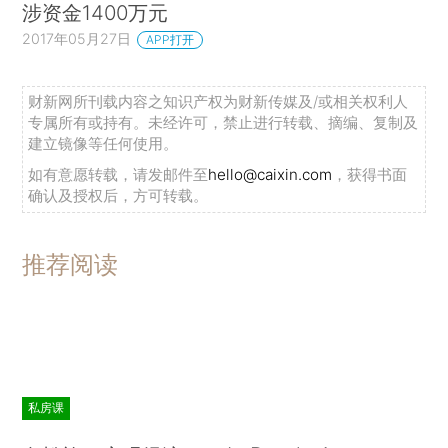
涉资金1400万元
2017年05月27日
APP打开
财新网所刊载内容之知识产权为财新传媒及/或相关权利人
专属所有或持有。未经许可，禁止进行转载、摘编、复制及
建立镜像等任何使用。
如有意愿转载，请发邮件至
hello@caixin.com
，获得书面
确认及授权后，方可转载。
推荐阅读
私房课