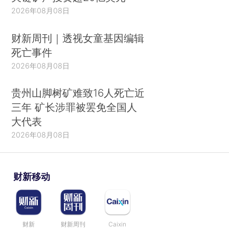
2026年08月08日
财新周刊｜透视女童基因编辑
死亡事件
2026年08月08日
贵州山脚树矿难致16人死亡近
三年 矿长涉罪被罢免全国人
大代表
2026年08月08日
财新移动
财新
财新周刊
Caixin