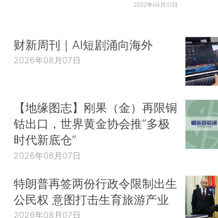
2022年04月01日
财新周刊｜AI短剧涌向海外
2026年08月07日
【地缘图志】刚果（金）再限铜
钴出口，世界黄金协会推“多极
时代新底仓”
2026年08月07日
特朗普再签两份行政令限制出生
公民权 意图打击生育旅游产业
2026年08月07日