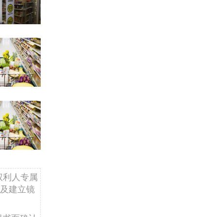
权利人专属
及建立镜