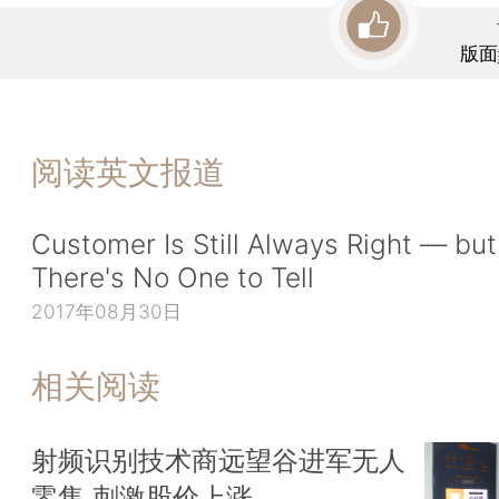
版面
阅读英文报道
Customer Is Still Always Right — but
There's No One to Tell
2017年08月30日
相关阅读
射频识别技术商远望谷进军无人
零售 刺激股价上涨