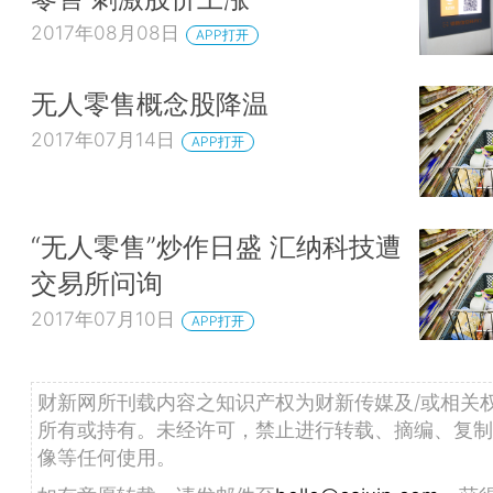
2017年08月08日
APP打开
无人零售概念股降温
2017年07月14日
APP打开
“无人零售”炒作日盛 汇纳科技遭
交易所问询
2017年07月10日
APP打开
财新网所刊载内容之知识产权为财新传媒及/或相关
所有或持有。未经许可，禁止进行转载、摘编、复制
像等任何使用。