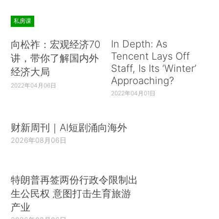
私房课
In Depth: As
向松祚：宏观经济70
Tencent Lays Off
讲，带你了解国内外
Staff, Is Its ‘Winter’
经济大局
Approaching?
2022年04月06日
2022年04月01日
财新周刊｜AI短剧涌向海外
2026年08月06日
特朗普再签两份行政令限制出
生公民权 意图打击生育旅游
产业