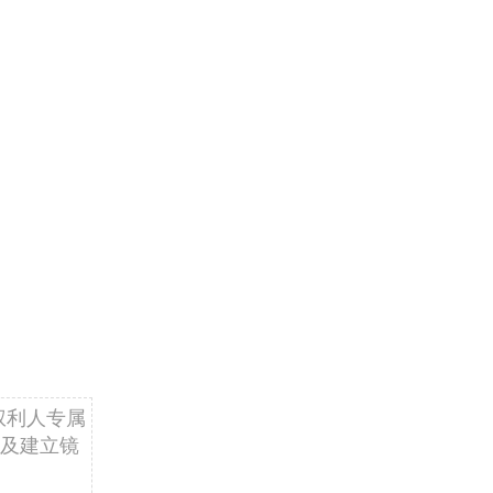
权利人专属
及建立镜