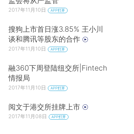
监会将从严监管
2017年11月10日
APP打开
搜狗上市首日涨3.85% 王小川
谈和腾讯等股东的合作
2017年11月10日
APP打开
融360下周登陆纽交所|Fintech
情报局
2017年11月10日
APP打开
阅文于港交所挂牌上市
2017年11月08日
APP打开