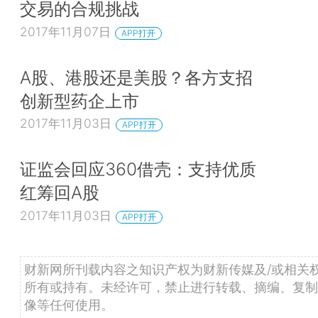
交易的合规挑战
2017年11月07日
APP打开
A股、港股还是美股？各方支招
创新型药企上市
2017年11月03日
APP打开
证监会回应360借壳：支持优质
红筹回A股
2017年11月03日
APP打开
财新网所刊载内容之知识产权为财新传媒及/或相关
所有或持有。未经许可，禁止进行转载、摘编、复制
像等任何使用。