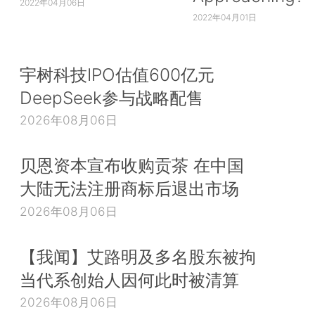
2022年04月06日
2022年04月01日
宇树科技IPO估值600亿元
DeepSeek参与战略配售
2026年08月06日
贝恩资本宣布收购贡茶 在中国
大陆无法注册商标后退出市场
2026年08月06日
【我闻】艾路明及多名股东被拘
当代系创始人因何此时被清算
2026年08月06日