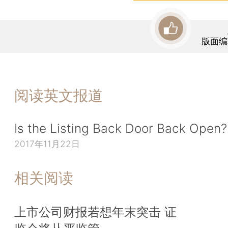
版面编
阅读英文报道
Is the Listing Back Door Back Open?
2017年11月22日
相关阅读
上市公司财报若想年末突击 证