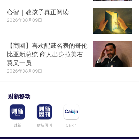
心智｜教孩子真正阅读
2026年08月09日
【商圈】喜欢配戴名表的哥伦
比亚新总统 商人出身拉美右
翼又一员
2026年08月09日
财新移动
财新
财新周刊
Caixin