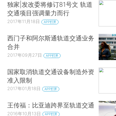
独家|发改委将修订81号文 轨道
交通项目强调量力而行
2017年11月18日
APP打开
西门子和阿尔斯通轨道交通业务
合并
2017年09月27日
APP打开
国家取消轨道交通设备制造外资
准入限制
2017年01月18日
APP打开
王传福：比亚迪跨界至轨道交通
2016年10月13日
APP打开