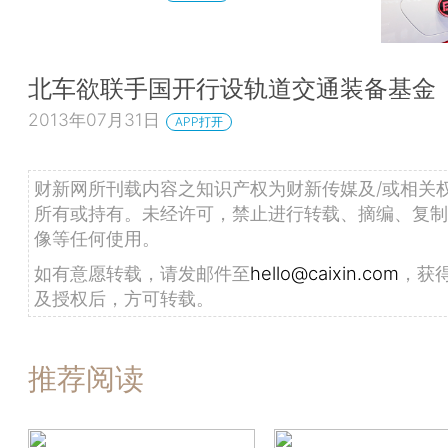
北车欲联手国开行设轨道交通装备基金
2013年07月31日
APP打开
财新网所刊载内容之知识产权为财新传媒及/或相关
所有或持有。未经许可，禁止进行转载、摘编、复制
像等任何使用。
如有意愿转载，请发邮件至
hello@caixin.com
，获
及授权后，方可转载。
推荐阅读