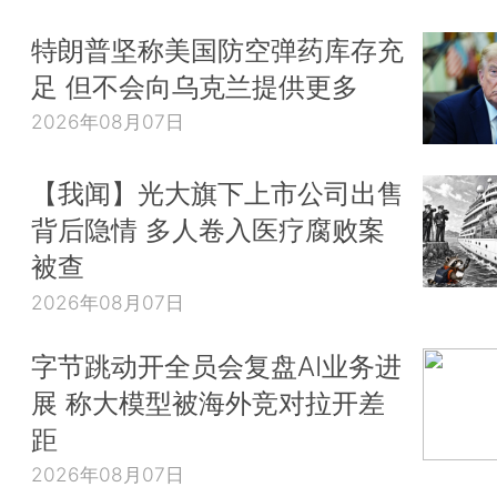
特朗普坚称美国防空弹药库存充
足 但不会向乌克兰提供更多
2026年08月07日
【我闻】光大旗下上市公司出售
背后隐情 多人卷入医疗腐败案
被查
2026年08月07日
字节跳动开全员会复盘AI业务进
展 称大模型被海外竞对拉开差
距
2026年08月07日