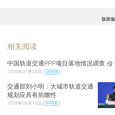
版面编
相关阅读
中国轨道交通PPP项目落地情况调查
2018年07月04日
APP打开
交通部刘小明：大城市轨道交通
规划应具有前瞻性
2018年06月13日
APP打开