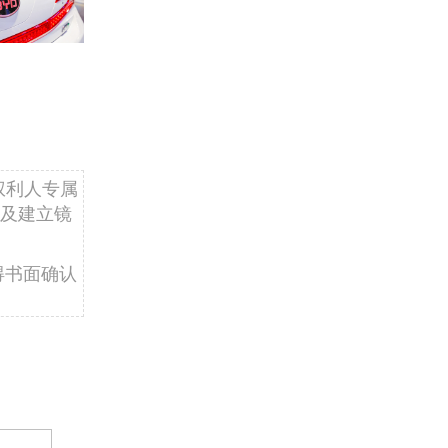
权利人专属
及建立镜
得书面确认