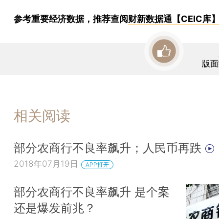
参考重要经济数据，推荐查阅
财新数据通【CEIC库
版面
相关阅读
部分农商行不良率飙升；人民币再跌
2018年07月19日
APP打开
部分农商行不良率飙升 是个案
还是爆发前兆？