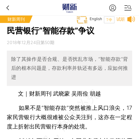
财新周刊
English
试听
T中
民营银行“智能存款”争议
2018年12月24日第50期
除了其操作是否合规、是否扰乱市场，“智能存款”背
后的根本问题是，存款利率并轨还有多远，应如何推
进
文｜财新周刊 武晓蒙 吴雨俭 胡越
如果不是“智能存款”突然被推上风口浪尖，17
家民营银行大概很难被公众关注到，这亦在一定程
度上折射出民营银行本身的处境。