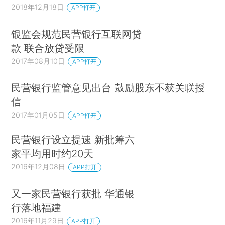
2018年12月18日
APP打开
银监会规范民营银行互联网贷
款 联合放贷受限
2017年08月10日
APP打开
民营银行监管意见出台 鼓励股东不获关联授
信
2017年01月05日
APP打开
民营银行设立提速 新批筹六
家平均用时约20天
2016年12月08日
APP打开
又一家民营银行获批 华通银
行落地福建
2016年11月29日
APP打开