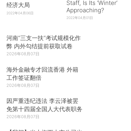
Staff, Is Its ‘Winter’
经济大局
Approaching?
2022年04月06日
2022年04月01日
河南“三支一扶”考试规模化作
弊 内外勾结提前获取试卷
2026年08月07日
海外金融专才回流香港 外籍
工作签证翻倍
2026年08月07日
因严重违纪违法 李云泽被罢
免第十四届全国人大代表职务
2026年08月07日