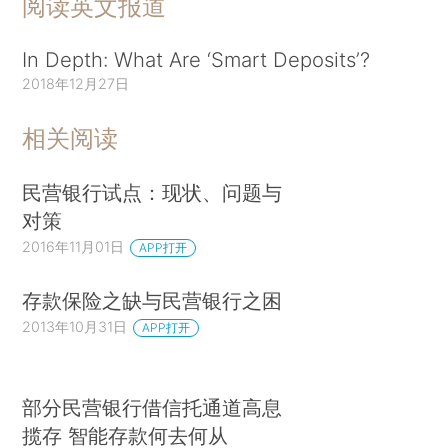
阅读英文报道
In Depth: What Are ‘Smart Deposits’?
2018年12月27日
相关阅读
民营银行试点：现状、问题与
对策
2016年11月01日
APP打开
存款保险之缺与民营银行之困
2013年10月31日
APP打开
部分民营银行借信托通道高息
揽存 智能存款何去何从