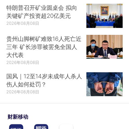
特朗普召开矿业圆桌会 拟向
关键矿产投资超20亿美元
2026年08月08日
贵州山脚树矿难致16人死亡近
三年 矿长涉罪被罢免全国人
大代表
2026年08月08日
国风｜12至14岁未成年人杀人
伤人如何处罚？
2026年08月08日
财新移动