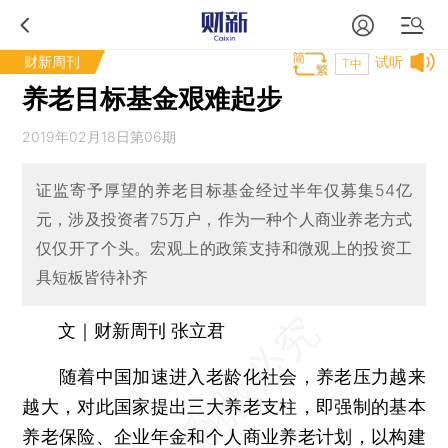
财新周刊
试听
T中
养老目标基金艰难起步
2019年02月18日第06期
证监寄予厚望的养老目标基金经过半年仅募集54亿
元，涉及投资者75万户，作为一种个人商业养老方式
仅仅开了个头。宏观上的政策支持和微观上的投资工
具短板皆待补齐
文｜财新周刊 张立君
随着中国加速进入老龄化社会，养老压力越来
越大，对此国家提出三大养老支柱，即强制的基本
养老保险、企业年金和个人商业养老计划，以构建