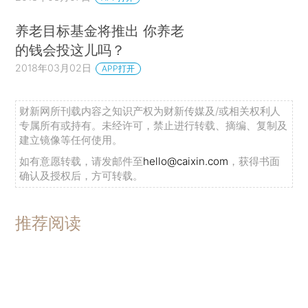
养老目标基金将推出 你养老
的钱会投这儿吗？
2018年03月02日
APP打开
财新网所刊载内容之知识产权为财新传媒及/或相关权利人
专属所有或持有。未经许可，禁止进行转载、摘编、复制及
建立镜像等任何使用。
如有意愿转载，请发邮件至
hello@caixin.com
，获得书面
确认及授权后，方可转载。
推荐阅读