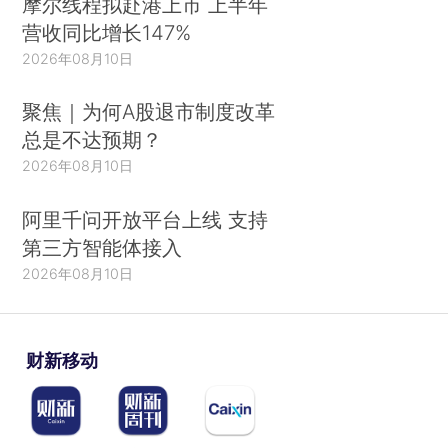
摩尔线程拟赴港上市 上半年
营收同比增长147%
2026年08月10日
聚焦｜为何A股退市制度改革
总是不达预期？
2026年08月10日
阿里千问开放平台上线 支持
第三方智能体接入
2026年08月10日
财新移动