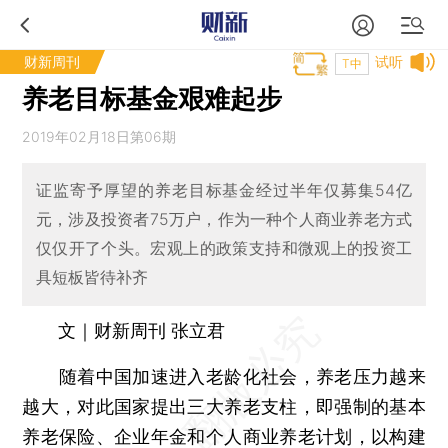
财新周刊
试听
T中
养老目标基金艰难起步
2019年02月18日第06期
证监寄予厚望的养老目标基金经过半年仅募集54亿
元，涉及投资者75万户，作为一种个人商业养老方式
仅仅开了个头。宏观上的政策支持和微观上的投资工
具短板皆待补齐
文｜财新周刊 张立君
随着中国加速进入老龄化社会，养老压力越来
越大，对此国家提出三大养老支柱，即强制的基本
养老保险、企业年金和个人商业养老计划，以构建