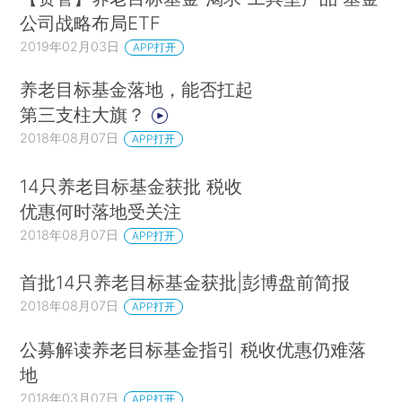
公司战略布局ETF
2019年02月03日
APP打开
养老目标基金落地，能否扛起
第三支柱大旗？
2018年08月07日
APP打开
14只养老目标基金获批 税收
优惠何时落地受关注
2018年08月07日
APP打开
首批14只养老目标基金获批|彭博盘前简报
2018年08月07日
APP打开
公募解读养老目标基金指引 税收优惠仍难落
地
2018年03月07日
APP打开