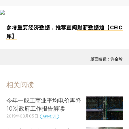
参考重要经济数据，推荐查阅
财新数据通【CEIC
库】
版面编辑：许金玲
相关阅读
今年一般工商业平均电价再降
10%|政府工作报告解读
2019年03月05日
APP打开