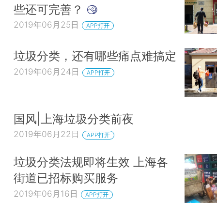
些还可完善？
2019年06月25日
APP打开
垃圾分类，还有哪些痛点难搞定
2019年06月24日
APP打开
国风|上海垃圾分类前夜
2019年06月22日
APP打开
垃圾分类法规即将生效 上海各
街道已招标购买服务
2019年06月16日
APP打开