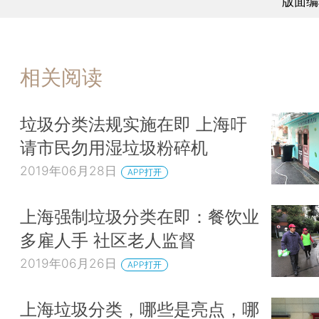
版面编
相关阅读
垃圾分类法规实施在即 上海吁
请市民勿用湿垃圾粉碎机
2019年06月28日
APP打开
上海强制垃圾分类在即：餐饮业
多雇人手 社区老人监督
2019年06月26日
APP打开
上海垃圾分类，哪些是亮点，哪