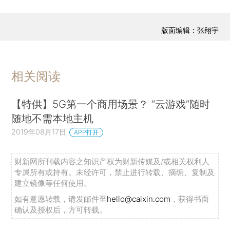
版面编辑：张翔宇
相关阅读
【特供】5G第一个商用场景？ “云游戏”随时
随地不需本地主机
2019年08月17日
APP打开
财新网所刊载内容之知识产权为财新传媒及/或相关权利人
专属所有或持有。未经许可，禁止进行转载、摘编、复制及
建立镜像等任何使用。
如有意愿转载，请发邮件至
hello@caixin.com
，获得书面
确认及授权后，方可转载。