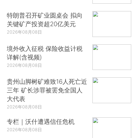
特朗普召开矿业圆桌会 拟向
关键矿产投资超20亿美元
2026年08月08日
境外收入征税 保险收益计税
详解(含视频)
2026年08月08日
贵州山脚树矿难致16人死亡近
三年 矿长涉罪被罢免全国人
大代表
2026年08月08日
专栏｜沃什遭遇信任危机
2026年08月08日