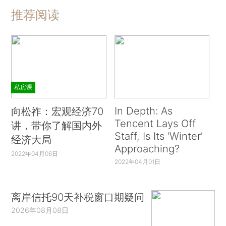
推荐阅读
私房课
In Depth: As
向松祚：宏观经济70
Tencent Lays Off
讲，带你了解国内外
Staff, Is Its ‘Winter’
经济大局
Approaching?
2022年04月06日
2022年04月01日
离岸信托90天补税窗口期疑问
2026年08月08日