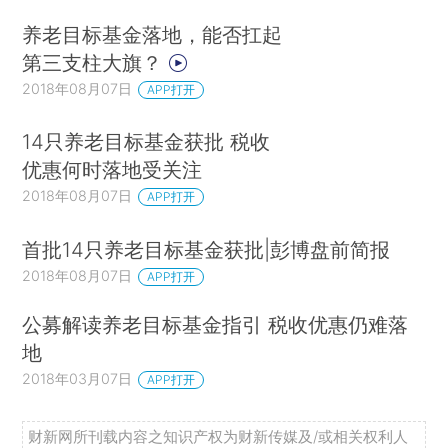
养老目标基金落地，能否扛起
第三支柱大旗？
2018年08月07日
APP打开
14只养老目标基金获批 税收
优惠何时落地受关注
2018年08月07日
APP打开
首批14只养老目标基金获批|彭博盘前简报
2018年08月07日
APP打开
公募解读养老目标基金指引 税收优惠仍难落
地
2018年03月07日
APP打开
财新网所刊载内容之知识产权为财新传媒及/或相关权利人