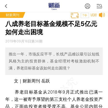
财新周刊
试听
T中
八成养老目标基金规模不足5亿元
如何走出困境
2019年09月16日第36期
推出一年，市场反应平平，长线产品难以吸引以短线
风格为主的投资群体，基金经理对考核激励机制不
满，养老目标基金该如何走出困境？
文｜财新周刊 岳跃
养老目标基金从2018年9月正式推出已满一
年，这一被寄予厚望的第三支柱个人养老金投资产
品，正面临投资者接受度不高、基金公司内部分