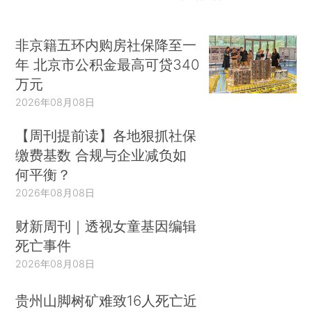
非京籍五环内购房社保降至一
年 北京市公积金最高可贷340
万元
2026年08月08日
【周刊提前读】各地狠抓社保
缴费基数 合规与企业减负如
何平衡？
2026年08月08日
财新周刊｜透视女童基因编辑
死亡事件
2026年08月08日
贵州山脚树矿难致16人死亡近