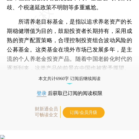
歧、个税递延政策不明朗等多重尴尬。
所谓养老目标基金，是指以追求养老资产的长
期稳健增值为目的，鼓励投资者长期持有，采用成
熟的资产配置策略，合理控制投资组合波动风险的
公募基金。这类基金在境外市场已发展多年，是主
流的个人养老金投资产品。随着中国老龄化时代的
逐渐到来，这类产品的前景在中国也被寄予厚望。
本文共计6960字 订阅后继续阅读
登录
后获取已订阅的阅读权限
财新通会员
订阅/会员升级
可畅读全文