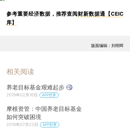
参考重要经济数据，推荐查阅
财新数据通【CEIC
库】
版面编辑：刘明晖
相关阅读
养老目标基金艰难起步
2019年02月16日
APP打开
摩根资管：中国养老目标基金
如何突破困境
2019年07月22日
APP打开