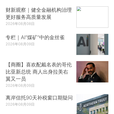
财新观察｜健全金融机构治理
更好服务高质量发展
2026年08月08日
专栏｜AI“煤矿”中的金丝雀
2026年08月09日
【商圈】喜欢配戴名表的哥伦
比亚新总统 商人出身拉美右
翼又一员
2026年08月09日
离岸信托90天补税窗口期疑问
2026年08月09日