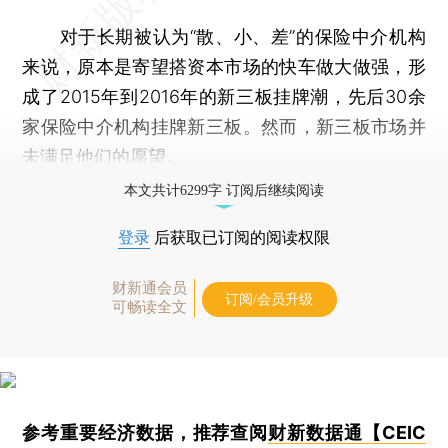
对于长期被认为“散、小、差”的保险中介机构
来说，原本是寄望搭资本市场的快车做大做强，形
成了2015年到2016年的新三板挂牌潮，先后30余
家保险中介机构挂牌新三板。然而，新三板市场并
未满足他们的愿望。
本文共计6299字 订阅后继续阅读
登录
后获取已订阅的阅读权限
财新通会员
订阅/会员升级
可畅读全文
参考重要经济数据，推荐查阅
财新数据通【CEIC