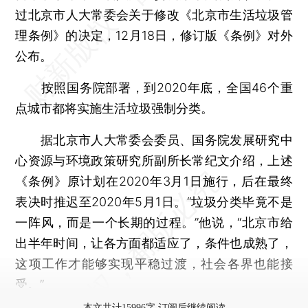
过北京市人大常委会关于修改《北京市生活垃圾管
理条例》的决定，12月18日，修订版《条例》对外
公布。
按照国务院部署，到2020年底，全国46个重
点城市都将实施生活垃圾强制分类。
据北京市人大常委会委员、国务院发展研究中
心资源与环境政策研究所副所长常纪文介绍，上述
《条例》原计划在2020年3月1日施行，后在最终
表决时推迟至2020年5月1日。“垃圾分类毕竟不是
一阵风，而是一个长期的过程。”他说，“北京市给
出半年时间，让各方面都适应了，条件也成熟了，
这项工作才能够实现平稳过渡，社会各界也能接
受。”
本文共计15996字 订阅后继续阅读