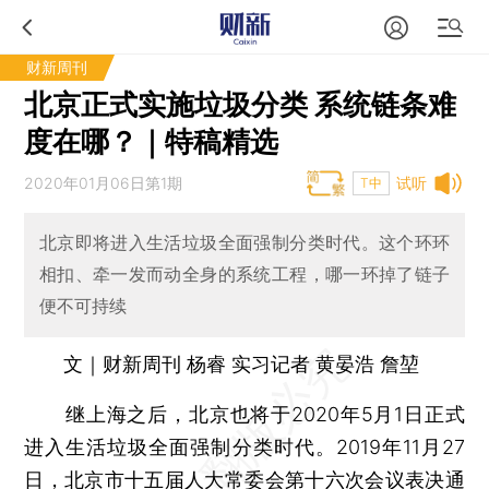
财新周刊
北京正式实施垃圾分类 系统链条难
度在哪？｜特稿精选
2020年01月06日第1期
试听
T中
北京即将进入生活垃圾全面强制分类时代。这个环环
相扣、牵一发而动全身的系统工程，哪一环掉了链子
便不可持续
文｜财新周刊 杨睿 实习记者 黄晏浩 詹堃
继上海之后，北京也将于2020年5月1日正式
进入生活垃圾全面强制分类时代。2019年11月27
日，北京市十五届人大常委会第十六次会议表决通