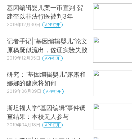
基因编辑婴儿案一审宣判 贺
建奎以非法行医被判3年
2019年12月30日
APP打开
记者手记|“基因编辑婴儿”论文
原稿疑似流出，佐证实验失败
2019年12月05日
APP打开
研究：“基因编辑婴儿”露露和
娜娜的健康将如何
2019年06月09日
APP打开
斯坦福大学“基因编辑”事件调
查结果：本校无人参与
2019年04月18日
APP打开