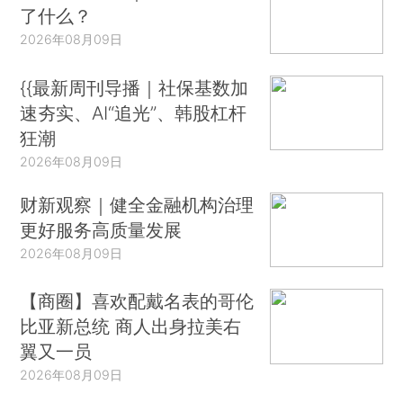
了什么？
2026年08月09日
{{最新周刊导播｜社保基数加
速夯实、AI“追光”、韩股杠杆
狂潮
2026年08月09日
财新观察｜健全金融机构治理
更好服务高质量发展
2026年08月09日
【商圈】喜欢配戴名表的哥伦
比亚新总统 商人出身拉美右
翼又一员
2026年08月09日