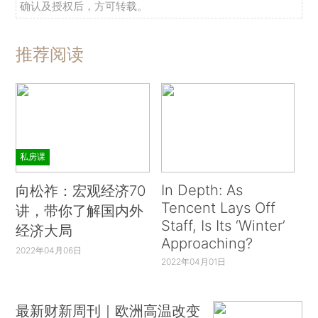
确认及授权后，方可转载。
推荐阅读
私房课
In Depth: As
向松祚：宏观经济70
Tencent Lays Off
讲，带你了解国内外
Staff, Is Its ‘Winter’
经济大局
Approaching?
2022年04月06日
2022年04月01日
最新财新周刊｜欧洲高温改变