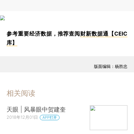
参考重要经济数据，推荐查阅
财新数据通【CEIC
库】
版面编辑：杨胜忠
相关阅读
天眼 | 风暴眼中贺建奎
2018年12月01日
APP打开