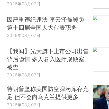
2026年08月07日
因严重违纪违法 李云泽被罢免
第十四届全国人大代表职务
2026年08月07日
【我闻】光大旗下上市公司出售
背后隐情 多人卷入医疗腐败案
被查
2026年08月07日
特朗普坚称美国防空弹药库存充
足 但不会向乌克兰提供更多
2026年08月07日