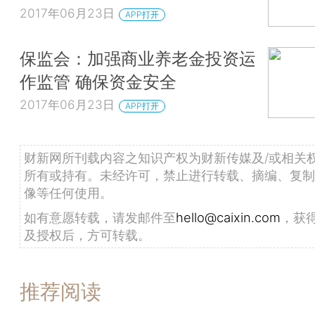
2017年06月23日
APP打开
保监会：加强商业养老金投资运
作监管 确保资金安全
2017年06月23日
APP打开
财新网所刊载内容之知识产权为财新传媒及/或相关
所有或持有。未经许可，禁止进行转载、摘编、复制
像等任何使用。
如有意愿转载，请发邮件至
hello@caixin.com
，获
及授权后，方可转载。
推荐阅读