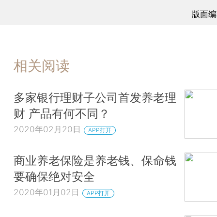
版面编
相关阅读
多家银行理财子公司首发养老理
财 产品有何不同？
2020年02月20日
APP打开
商业养老保险是养老钱、保命钱
要确保绝对安全
2020年01月02日
APP打开