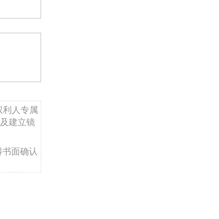
权利人专属
及建立镜
得书面确认