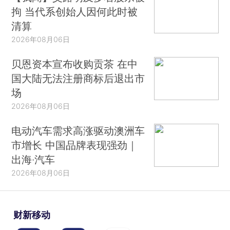
拘 当代系创始人因何此时被
清算
2026年08月06日
贝恩资本宣布收购贡茶 在中
国大陆无法注册商标后退出市
场
2026年08月06日
电动汽车需求高涨驱动澳洲车
市增长 中国品牌表现强劲｜
出海·汽车
2026年08月06日
财新移动