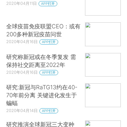
2020年04月11日
APP打开
全球疫苗免疫联盟CEO：或有
200多种新冠疫苗问世
2020年04月16日
APP打开
研究称新冠或在冬季复发 需
保持社交距离至2022年
2020年04月16日
APP打开
研究:新冠与RaTG13约在40-
70年前分离 关键进化发生于
蝙蝠
2020年04月14日
APP打开
研究推演全球新冠三大变种