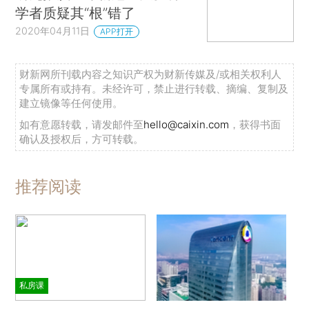
学者质疑其“根”错了
2020年04月11日
APP打开
财新网所刊载内容之知识产权为财新传媒及/或相关权利人
专属所有或持有。未经许可，禁止进行转载、摘编、复制及
建立镜像等任何使用。
如有意愿转载，请发邮件至
hello@caixin.com
，获得书面
确认及授权后，方可转载。
推荐阅读
私房课