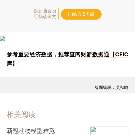
财新通会员
订阅/会员升级
可畅读全文
参考重要经济数据，推荐查阅
财新数据通【CEIC
库】
版面编辑：吴秋晗
相关阅读
新冠动物模型难觅