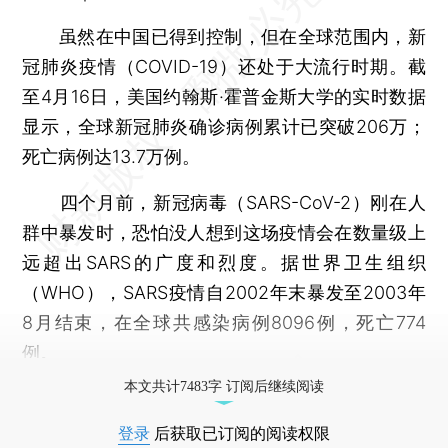
虽然在中国已得到控制，但在全球范围内，新
冠肺炎疫情（COVID-19）还处于大流行时期。截
至4月16日，美国约翰斯·霍普金斯大学的实时数据
显示，全球新冠肺炎确诊病例累计已突破206万；
死亡病例达13.7万例。
四个月前，新冠病毒（SARS-CoV-2）刚在人
群中暴发时，恐怕没人想到这场疫情会在数量级上
远超出SARS的广度和烈度。据世界卫生组织
（WHO），SARS疫情自2002年末暴发至2003年
8月结束，在全球共感染病例8096例，死亡774
例。
本文共计7483字 订阅后继续阅读
登录
后获取已订阅的阅读权限