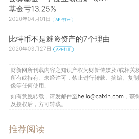
基金亏13.25%
2020年04月01日
APP打开
比特币不是避险资产的7个理由
2020年03月27日
APP打开
财新网所刊载内容之知识产权为财新传媒及/或相关
所有或持有。未经许可，禁止进行转载、摘编、复制
像等任何使用。
如有意愿转载，请发邮件至
hello@caixin.com
，获
及授权后，方可转载。
推荐阅读