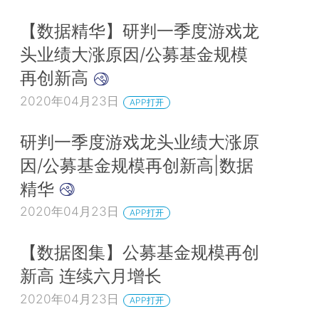
【数据精华】研判一季度游戏龙
头业绩大涨原因/公募基金规模
再创新高
2020年04月23日
APP打开
研判一季度游戏龙头业绩大涨原
因/公募基金规模再创新高|数据
精华
2020年04月23日
APP打开
【数据图集】公募基金规模再创
新高 连续六月增长
2020年04月23日
APP打开