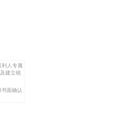
权利人专属
及建立镜
得书面确认