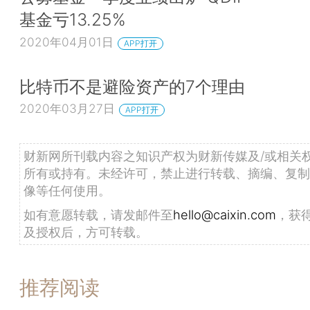
基金亏13.25%
2020年04月01日
APP打开
比特币不是避险资产的7个理由
2020年03月27日
APP打开
财新网所刊载内容之知识产权为财新传媒及/或相关
所有或持有。未经许可，禁止进行转载、摘编、复制
像等任何使用。
如有意愿转载，请发邮件至
hello@caixin.com
，获
及授权后，方可转载。
推荐阅读