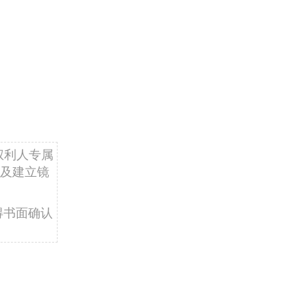
权利人专属
及建立镜
得书面确认