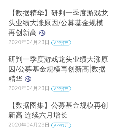
【数据精华】研判一季度游戏龙
头业绩大涨原因/公募基金规模
再创新高
2020年04月23日
APP打开
研判一季度游戏龙头业绩大涨原
因/公募基金规模再创新高|数据
精华
2020年04月23日
APP打开
【数据图集】公募基金规模再创
新高 连续六月增长
2020年04月23日
APP打开