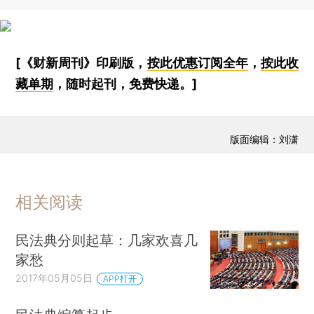
[《财新周刊》印刷版，
按此优惠订阅全年
，
按此收
藏单期
，随时起刊，免费快递。]
版面编辑：刘潇
相关阅读
民法典分则起草：几家欢喜几
家愁
2017年05月05日
APP打开