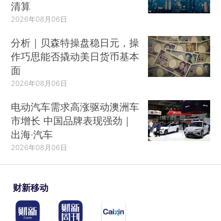
清算
2026年08月06日
分析｜贝森特操盘稳日元，操
作巧思能否撬动美日货币基本
面
2026年08月06日
电动汽车需求高涨驱动澳洲车
市增长 中国品牌表现强劲｜
出海·汽车
2026年08月06日
财新移动