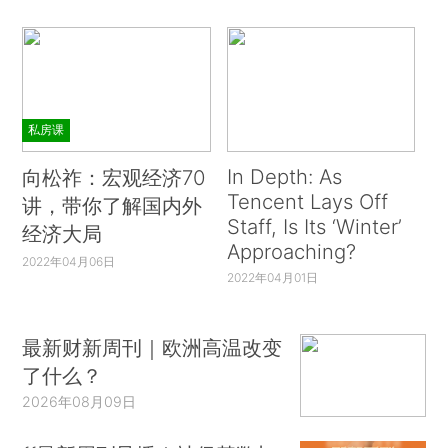
私房课
In Depth: As
向松祚：宏观经济70
Tencent Lays Off
讲，带你了解国内外
Staff, Is Its ‘Winter’
经济大局
Approaching?
2022年04月06日
2022年04月01日
最新财新周刊｜欧洲高温改变
了什么？
2026年08月09日