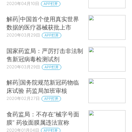
2020年04月10日
APP打开
解药|中国首个使用真实世界
数据的医疗器械获批上市
2020年03月29日
APP打开
国家药监局：严厉打击非法制
售新冠病毒检测试剂
2020年03月29日
APP打开
解药|国务院规范新冠药物临
床试验 药监局加班审核
2020年02月27日
APP打开
食药监局：不存在“械字号面
膜” 药妆面膜属违法宣称
2020年01月04日
APP打开