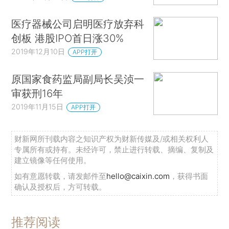
医疗器械公司启明医疗放弃科
创板 港股IPO首日涨30%
2019年12月10日
APP打开
原国家食药监局副局长吴浈一
审获刑16年
2019年11月15日
APP打开
财新网所刊载内容之知识产权为财新传媒及/或相关权利人
专属所有或持有。未经许可，禁止进行转载、摘编、复制及
建立镜像等任何使用。
如有意愿转载，请发邮件至
hello@caixin.com
，获得书面
确认及授权后，方可转载。
推荐阅读