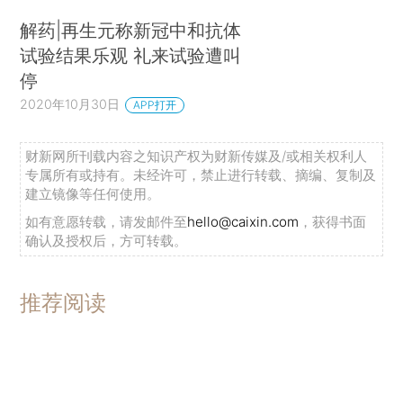
解药|再生元称新冠中和抗体
试验结果乐观 礼来试验遭叫
停
2020年10月30日
APP打开
财新网所刊载内容之知识产权为财新传媒及/或相关权利人
专属所有或持有。未经许可，禁止进行转载、摘编、复制及
建立镜像等任何使用。
如有意愿转载，请发邮件至
hello@caixin.com
，获得书面
确认及授权后，方可转载。
推荐阅读