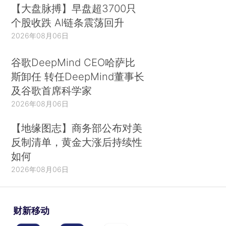
【大盘脉搏】早盘超3700只
个股收跌 AI链条震荡回升
2026年08月06日
谷歌DeepMind CEO哈萨比
斯卸任 转任DeepMind董事长
及谷歌首席科学家
2026年08月06日
【地缘图志】商务部公布对美
反制清单，黄金大涨后持续性
如何
2026年08月06日
财新移动