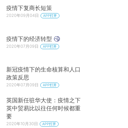
疫情下复商长短策
2020年09月04日
APP打开
疫情下的经济转型
2020年07月09日
APP打开
新冠疫情下的生命核算和人口
政策反思
2020年07月09日
APP打开
英国新任驻华大使：疫情之下
英中贸易比以往任何时候都重
要
2020年10月30日
APP打开