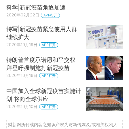
科学|新冠疫苗角逐加速
2020年02月22日
APP打开
特写|新冠疫苗紧急使用人群
继续扩大
2020年10月19日
APP打开
特朗普首度承诺愿和平交权
拜登吁强制施打新冠疫苗
2020年10月16日
APP打开
中国加入全球新冠疫苗实施计
划 将向全球供应
2020年10月10日
APP打开
财新网所刊载内容之知识产权为财新传媒及/或相关权利人