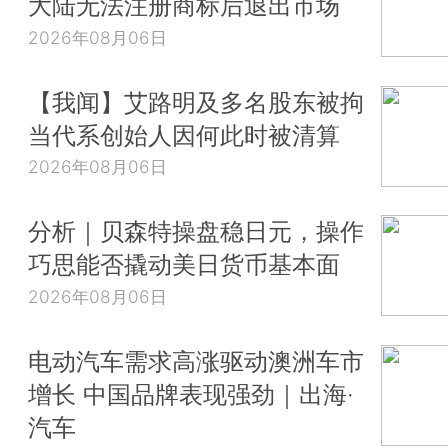
大陆无法注册商标后退出市场
2026年08月06日
【我闻】艾路明及多名股东被拘
当代系创始人因何此时被清算
2026年08月06日
分析｜贝森特操盘稳日元，操作
巧思能否撬动美日货币基本面
2026年08月06日
电动汽车需求高涨驱动澳洲车市
增长 中国品牌表现强劲｜出海·
汽车