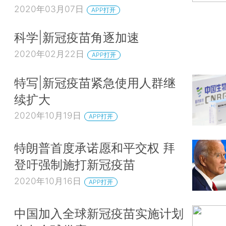
2020年03月07日
APP打开
科学|新冠疫苗角逐加速
2020年02月22日
APP打开
特写|新冠疫苗紧急使用人群继
续扩大
2020年10月19日
APP打开
特朗普首度承诺愿和平交权 拜
登吁强制施打新冠疫苗
2020年10月16日
APP打开
中国加入全球新冠疫苗实施计划