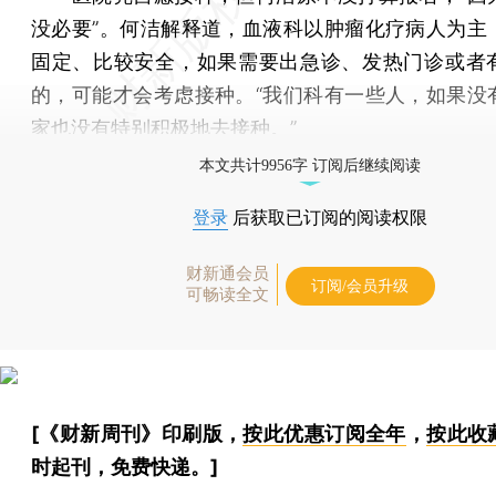
没必要”。何洁解释道，血液科以肿瘤化疗病人为主
固定、比较安全，如果需要出急诊、发热门诊或者
的，可能才会考虑接种。“我们科有一些人，如果没
家也没有特别积极地去接种。”
本文共计9956字 订阅后继续阅读
登录
后获取已订阅的阅读权限
财新通会员
订阅/会员升级
可畅读全文
[《财新周刊》印刷版，
按此优惠订阅全年
，
按此收
时起刊，免费快递。]