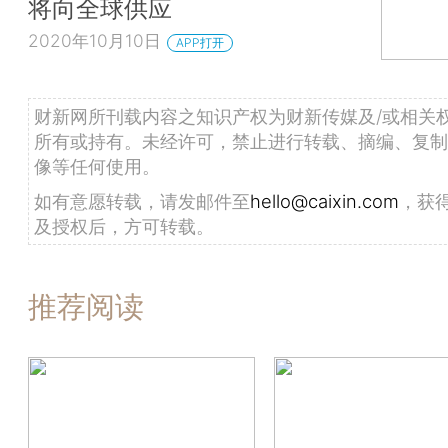
将向全球供应
2020年10月10日
APP打开
财新网所刊载内容之知识产权为财新传媒及/或相关
所有或持有。未经许可，禁止进行转载、摘编、复制
像等任何使用。
如有意愿转载，请发邮件至
hello@caixin.com
，获
及授权后，方可转载。
推荐阅读