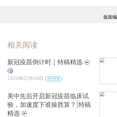
版面编
相关阅读
新冠疫苗倒计时｜特稿精选
2020年07月04日
APP打开
美中先后开启新冠疫苗临床试
验，加速度下谁操胜算？|特稿
精选