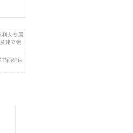
权利人专属
及建立镜
得书面确认