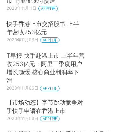
市 商业变现待提速
2020年11月11日
APP打开
快手香港上市交招股书 上半
年营收253亿元
2020年11月06日
APP打开
T早报|快手赴港上市 上半年营
收253亿元；阿里三季度用户
增长趋缓 核心商业利润率下
滑
2020年11月06日
APP打开
【市场动态】字节跳动竞争对
手快手申请在香港上市
2020年11月06日
APP打开