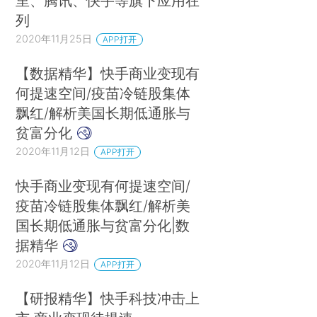
里、腾讯、快手等旗下应用在
列
2020年11月25日
APP打开
【数据精华】快手商业变现有
何提速空间/疫苗冷链股集体
飘红/解析美国长期低通胀与
贫富分化
2020年11月12日
APP打开
快手商业变现有何提速空间/
疫苗冷链股集体飘红/解析美
国长期低通胀与贫富分化|数
据精华
2020年11月12日
APP打开
【研报精华】快手科技冲击上