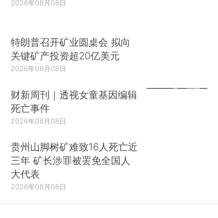
2026年08月08日
特朗普召开矿业圆桌会 拟向
关键矿产投资超20亿美元
2026年08月08日
财新周刊｜透视女童基因编辑
死亡事件
2026年08月08日
贵州山脚树矿难致16人死亡近
三年 矿长涉罪被罢免全国人
大代表
2026年08月08日