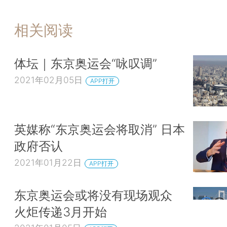
相关阅读
体坛｜东京奥运会“咏叹调”
2021年02月05日
APP打开
英媒称“东京奥运会将取消” 日本
政府否认
2021年01月22日
APP打开
东京奥运会或将没有现场观众
火炬传递3月开始