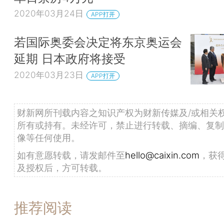
2020年03月24日
APP打开
若国际奥委会决定将东京奥运会
延期 日本政府将接受
2020年03月23日
APP打开
财新网所刊载内容之知识产权为财新传媒及/或相关
所有或持有。未经许可，禁止进行转载、摘编、复制
像等任何使用。
如有意愿转载，请发邮件至
hello@caixin.com
，获
及授权后，方可转载。
推荐阅读