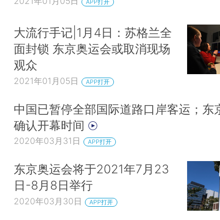
2021年01月05日
APP打开
大流行手记|1月4日：苏格兰全
面封锁 东京奥运会或取消现场
观众
2021年01月05日
APP打开
中国已暂停全部国际道路口岸客运；东
确认开幕时间
2020年03月31日
APP打开
东京奥运会将于2021年7月23
日-8月8日举行
2020年03月30日
APP打开