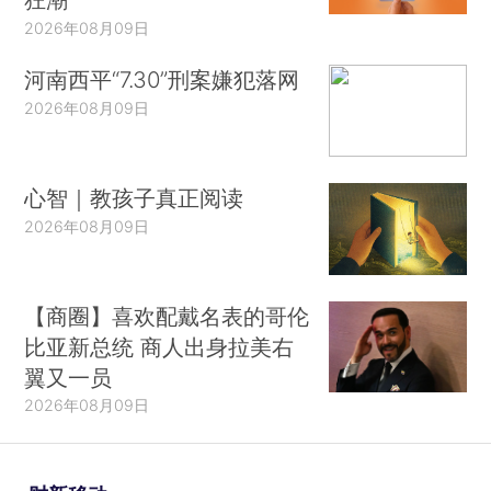
2026年08月09日
河南西平“7.30”刑案嫌犯落网
2026年08月09日
心智｜教孩子真正阅读
2026年08月09日
【商圈】喜欢配戴名表的哥伦
比亚新总统 商人出身拉美右
翼又一员
2026年08月09日