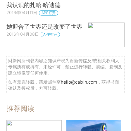
我认识的扎哈·哈迪德
2016年04月11日
APP打开
她迎合了世界还是改变了世界
2016年04月08日
APP打开
财新网所刊载内容之知识产权为财新传媒及/或相关权利人
专属所有或持有。未经许可，禁止进行转载、摘编、复制及
建立镜像等任何使用。
如有意愿转载，请发邮件至
hello@caixin.com
，获得书面
确认及授权后，方可转载。
推荐阅读