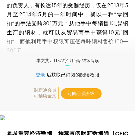
的负责人，有长达15年的受贿经历，仅在2013年5
月至2014年5月的一年时间中，就以一种“拿回
扣”的手法受贿301万元：从他手中每销售1吨昆钢
生产的钢材，就可以从贸易商手中获得10元“回
扣”，而他利用手中权限可压低每吨钢材售价100—
200元。
本文共计11872字 订阅后继续阅读
登录
后获取已订阅的阅读权限
财新通会员
订阅/会员升级
可畅读全文
参考重要经济数据，推荐查阅
财新数据通【CEIC