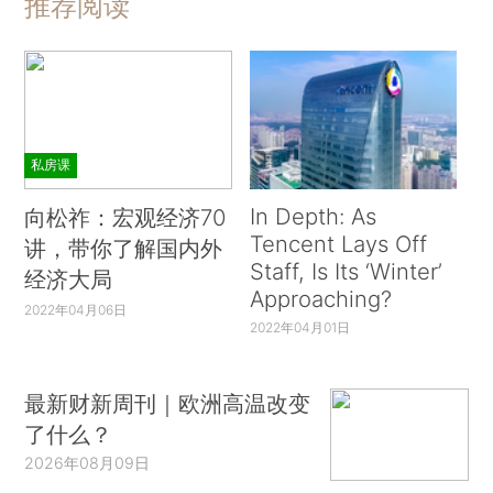
推荐阅读
私房课
In Depth: As
向松祚：宏观经济70
Tencent Lays Off
讲，带你了解国内外
Staff, Is Its ‘Winter’
经济大局
Approaching?
2022年04月06日
2022年04月01日
最新财新周刊｜欧洲高温改变
了什么？
2026年08月09日