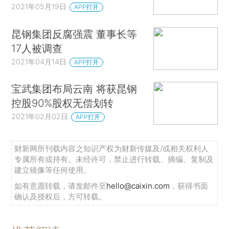
2021年05月19日
APP打开
昆钢集团反腐强震 董事长等
17人被调查
2021年04月14日
APP打开
宝武集团布局云南 将获昆钢
控股90%股权无偿划转
2021年02月02日
APP打开
财新网所刊载内容之知识产权为财新传媒及/或相关权利人
专属所有或持有。未经许可，禁止进行转载、摘编、复制及
建立镜像等任何使用。
如有意愿转载，请发邮件至
hello@caixin.com
，获得书面
确认及授权后，方可转载。