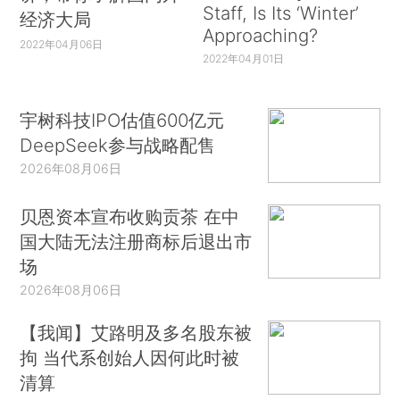
Staff, Is Its ‘Winter’
经济大局
Approaching?
2022年04月06日
2022年04月01日
宇树科技IPO估值600亿元
DeepSeek参与战略配售
2026年08月06日
贝恩资本宣布收购贡茶 在中
国大陆无法注册商标后退出市
场
2026年08月06日
【我闻】艾路明及多名股东被
拘 当代系创始人因何此时被
清算