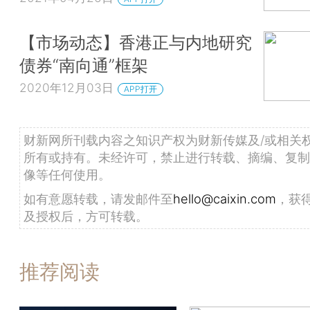
【市场动态】香港正与内地研究
债券“南向通”框架
2020年12月03日
APP打开
财新网所刊载内容之知识产权为财新传媒及/或相关
所有或持有。未经许可，禁止进行转载、摘编、复制
像等任何使用。
如有意愿转载，请发邮件至
hello@caixin.com
，获
及授权后，方可转载。
推荐阅读