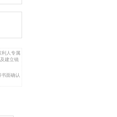
权利人专属
及建立镜
得书面确认