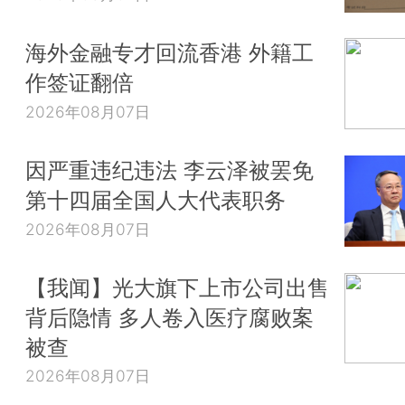
海外金融专才回流香港 外籍工
作签证翻倍
2026年08月07日
因严重违纪违法 李云泽被罢免
第十四届全国人大代表职务
2026年08月07日
【我闻】光大旗下上市公司出售
背后隐情 多人卷入医疗腐败案
被查
2026年08月07日